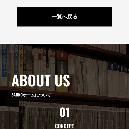
一覧へ戻る
ABOUT US
SANKOホームについて
01
CONCEPT