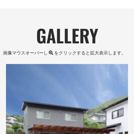
GALLERY
画像マウスオーバーし
をクリックすると拡大表示します。