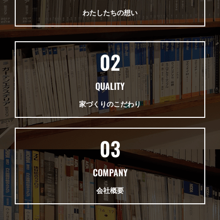
わたしたちの想い
02
QUALITY
家づくりのこだわり
03
COMPANY
会社概要