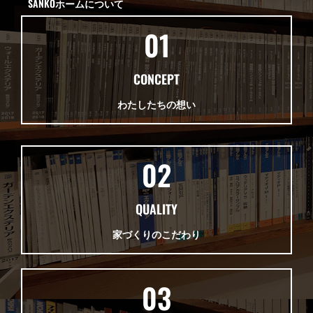
SANKOホームについて
01
CONCEPT
わたしたちの想い
02
QUALITY
家づくりのこだわり
03