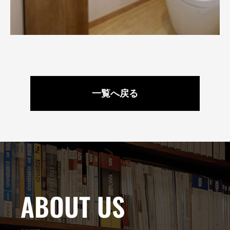
一覧へ戻る
ABOUT US