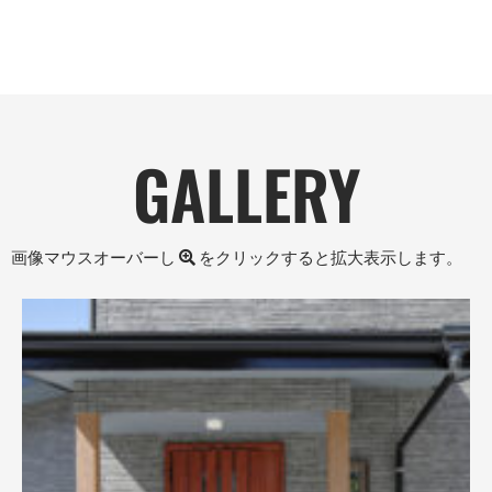
GALLERY
画像マウスオーバーし
をクリックすると拡大表示します。