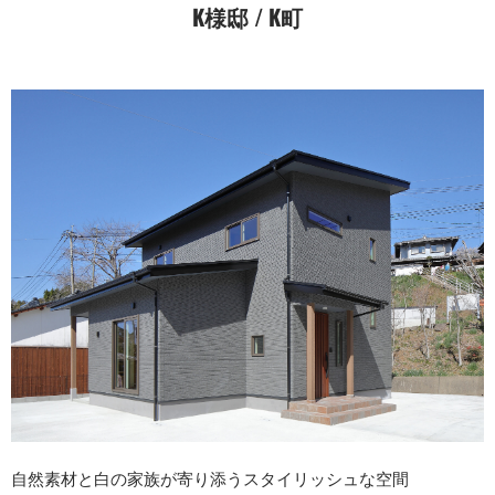
K様邸 / K町
自然素材と白の家族が寄り添うスタイリッシュな空間